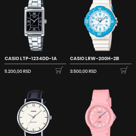
CASIO LTP-1234DD-1A
CASIO LRW-200H-2B
5.200,00 RSD
3.500,00 RSD