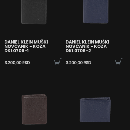
DANIEL KLEIN MUŠKI
DANIEL KLEIN MUŠKI
NOVČANIK - KOŽA
NOVČANIK - KOŽA
DKL0706-1
DKL0706-2
3.200,00 RSD
3.200,00 RSD