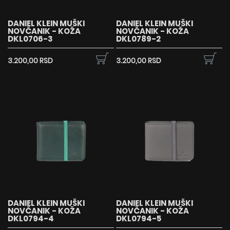
DANIEL KLEIN MUŠKI
DANIEL KLEIN MUŠKI
NOVČANIK - KOŽA
NOVČANIK - KOŽA
DKL0706-3
DKL0789-2
3.200,00 RSD
3.200,00 RSD
DANIEL KLEIN MUŠKI
DANIEL KLEIN MUŠKI
NOVČANIK - KOŽA
NOVČANIK - KOŽA
DKL0794-4
DKL0794-5