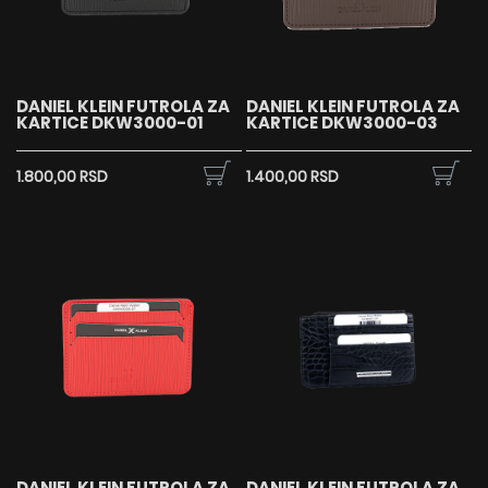
DANIEL KLEIN FUTROLA ZA
DANIEL KLEIN FUTROLA ZA
KARTICE DKW3000-01
KARTICE DKW3000-03
1.800,00 RSD
1.400,00 RSD
DANIEL KLEIN FUTROLA ZA
DANIEL KLEIN FUTROLA ZA