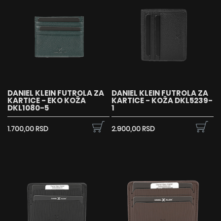
DANIEL KLEIN FUTROLA ZA
DANIEL KLEIN FUTROLA ZA
KARTICE - EKO KOŽA
KARTICE - KOŽA DKL5239-
DKL1080-5
1
1.700,00 RSD
2.900,00 RSD