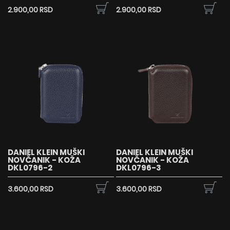
2.900,00 RSD
2.900,00 RSD
DANIEL KLEIN MUŠKI
DANIEL KLEIN MUŠKI
NOVČANIK - KOŽA
NOVČANIK - KOŽA
DKL0796-2
DKL0796-3
3.600,00 RSD
3.600,00 RSD