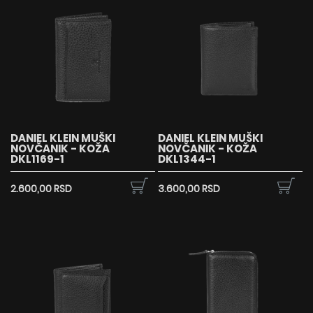
DANIEL KLEIN MUŠKI
DANIEL KLEIN MUŠKI
NOVČANIK - KOŽA
NOVČANIK - KOŽA
DKL1169-1
DKL1344-1
2.600,00 RSD
3.600,00 RSD