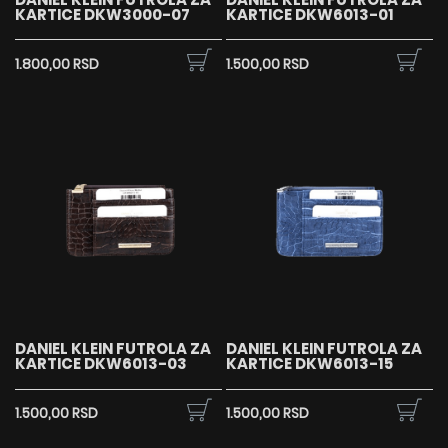
KARTICE DKW3000-07
KARTICE DKW6013-01
1.800,00 RSD
1.500,00 RSD
DANIEL KLEIN FUTROLA ZA
DANIEL KLEIN FUTROLA ZA
KARTICE DKW6013-03
KARTICE DKW6013-15
1.500,00 RSD
1.500,00 RSD