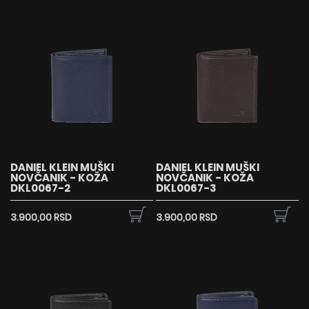
DANIEL KLEIN MUŠKI
DANIEL KLEIN MUŠKI
NOVČANIK - KOŽA
NOVČANIK - KOŽA
DKL0067-2
DKL0067-3
3.900,00 RSD
3.900,00 RSD