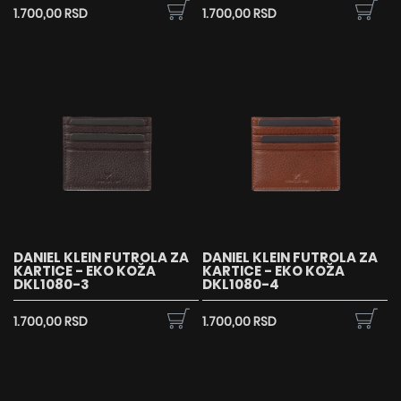
1.700,00 RSD
1.700,00 RSD
DANIEL KLEIN FUTROLA ZA
DANIEL KLEIN FUTROLA ZA
KARTICE - EKO KOŽA
KARTICE - EKO KOŽA
DKL1080-3
DKL1080-4
1.700,00 RSD
1.700,00 RSD