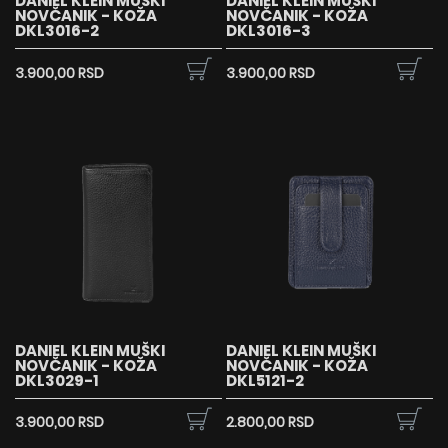
DANIEL KLEIN MUŠKI
DANIEL KLEIN MUŠKI
NOVČANIK - KOŽA
NOVČANIK - KOŽA
DKL3016-2
DKL3016-3
3.900,00 RSD
3.900,00 RSD
DANIEL KLEIN MUŠKI
DANIEL KLEIN MUŠKI
NOVČANIK - KOŽA
NOVČANIK - KOŽA
DKL3029-1
DKL5121-2
3.900,00 RSD
2.800,00 RSD