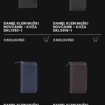
DANIEL KLEIN MUŠKI
DANIEL KLEIN MUŠKI
NOVČANIK - KOŽA
NOVČANIK - KOŽA
DKL1353-1
DKL3016-1
3.600,00 RSD
3.900,00 RSD