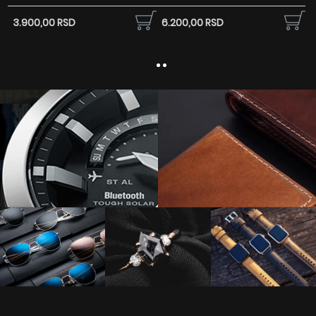
3.900,00 RSD
6.200,00 RSD