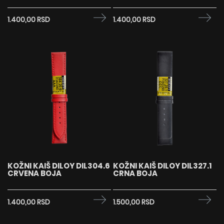
1.400,00 RSD
1.400,00 RSD
KOŽNI KAIŠ DILOY DIL304.6
KOŽNI KAIŠ DILOY DIL327.1
CRVENA BOJA
CRNA BOJA
1.400,00 RSD
1.500,00 RSD