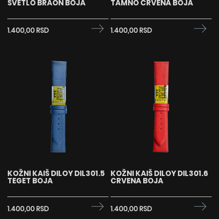
SVETLO BRAON BOJA
TAMNO CRVENA BOJA
1.400,00 RSD
1.400,00 RSD
KOŽNI KAIŠ DILOY DIL301.5
KOŽNI KAIŠ DILOY DIL301.6
TEGET BOJA
CRVENA BOJA
1.400,00 RSD
1.400,00 RSD