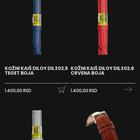
KOŽNI KAIŠ DILOY DIL302.5
KOŽNI KAIŠ DILOY DIL302.6
TEGET BOJA
CRVENA BOJA
1.400,00 RSD
1.400,00 RSD