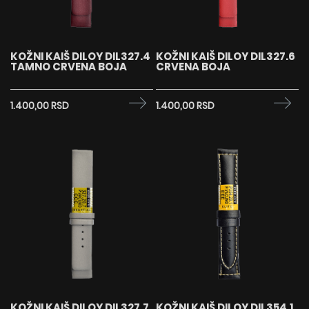
KOŽNI KAIŠ DILOY DIL327.4
KOŽNI KAIŠ DILOY DIL327.6
TAMNO CRVENA BOJA
CRVENA BOJA
1.400,00 RSD
1.400,00 RSD
KOŽNI KAIŠ DILOY DIL327.7
KOŽNI KAIŠ DILOY DIL354.1