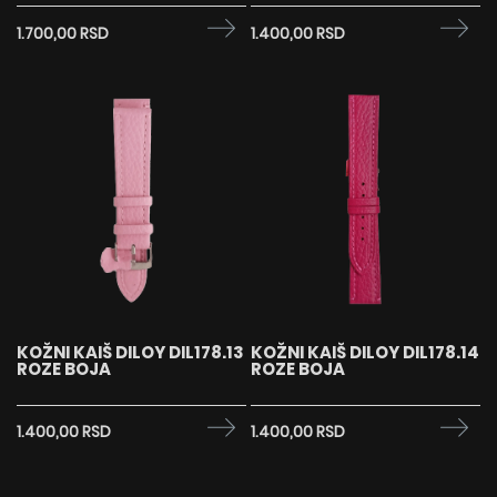
1.700,00 RSD
1.400,00 RSD
KOŽNI KAIŠ DILOY DIL178.13
KOŽNI KAIŠ DILOY DIL178.14
ROZE BOJA
ROZE BOJA
1.400,00 RSD
1.400,00 RSD