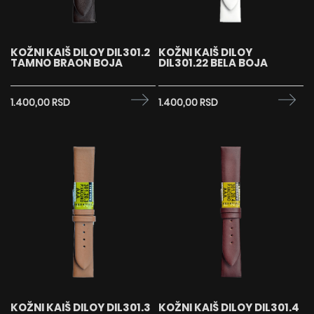
KOŽNI KAIŠ DILOY DIL301.2
KOŽNI KAIŠ DILOY
TAMNO BRAON BOJA
DIL301.22 BELA BOJA
1.400,00 RSD
1.400,00 RSD
KOŽNI KAIŠ DILOY DIL301.3
KOŽNI KAIŠ DILOY DIL301.4