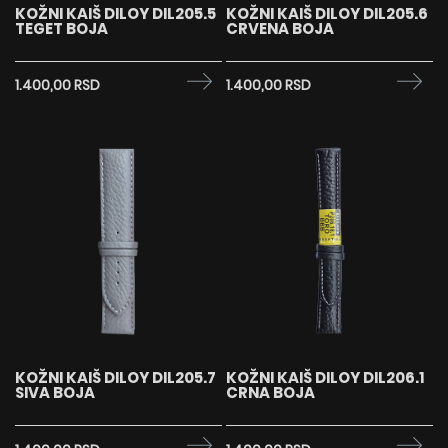
KOŽNI KAIŠ DILOY DIL205.5
KOŽNI KAIŠ DILOY DIL205.6
TEGET BOJA
CRVENA BOJA
1.400,00 RSD
1.400,00 RSD
KOŽNI KAIŠ DILOY DIL205.7
KOŽNI KAIŠ DILOY DIL206.1
SIVA BOJA
CRNA BOJA