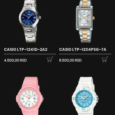
CASIO LTP-1241D-2A2
CASIO LTP-1234PSG-7A
4.500,00 RSD
6.500,00 RSD