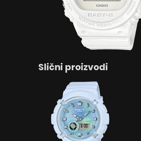
Slični proizvodi