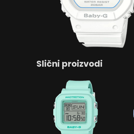
Slični proizvodi