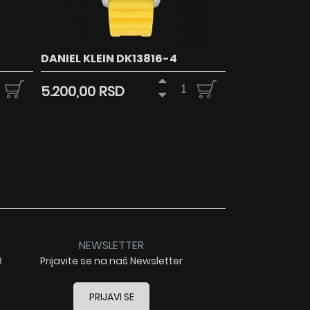
DANIEL KLEIN DK13816-4
5.200,00 RSD
NEWSLETTER
a
Prijavite se na naš Newsletter
PRIJAVI SE