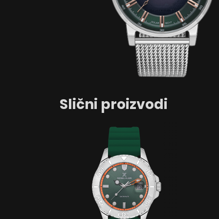
Slični proizvodi