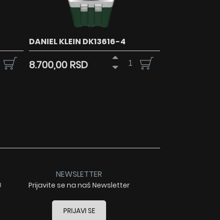
DANIEL KLEIN DK13616-4
8.700,00 RSD
NEWSLETTER
a
Prijavite se na naš Newsletter
PRIJAVI SE