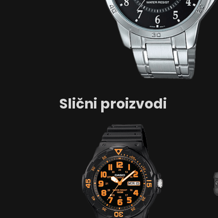
Slični proizvodi