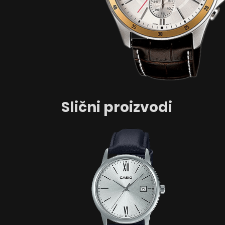
Slični proizvodi