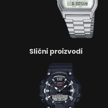
Slični proizvodi