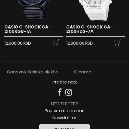
CASIO G-SHOCK GA-
CASIO G-SHOCK GA-
2100RGB-1A
2100HDS-7A
12.900,00 RSD
12.900,00 RSD
Cenovnik Kurirske službe
O nama
Pratite nas:
NEWSLETTER
Prijavite se na naš
Newsletter