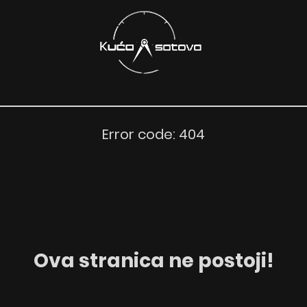
Error code: 404
Ova stranica ne postoji!