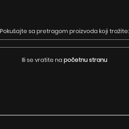
Pokušajte sa pretragom proizvoda koji tražite:
Ili se vratite na
početnu stranu