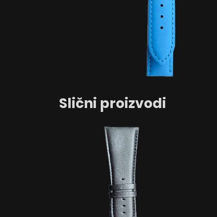
Slični proizvodi