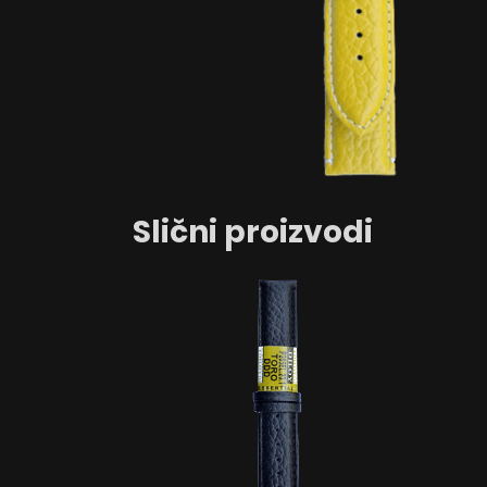
Slični proizvodi