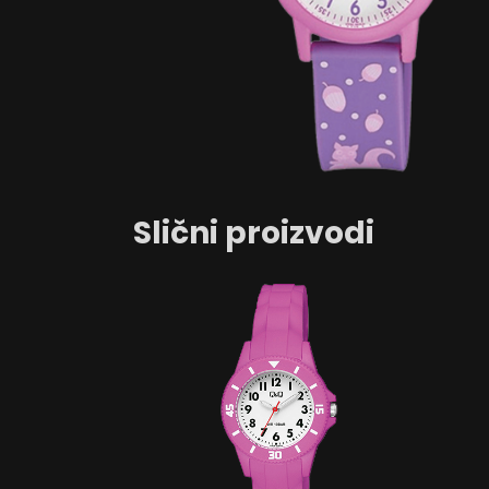
Slični proizvodi