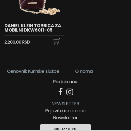
DANIEL KLEIN TORBICA ZA
MOBILNI DKW6011-05
2.200,00 RSD
Cenovnik Kurirske službe
O nama
Pratite nas:
NEWSLETTER
Prijavite se na naš
Newsletter
PRIJAVI SE