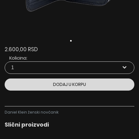
2.600,00 RSD
Kolicina:
DODAJ U KORPU
Daniel Klein ženski novčanik
Slični proizvodi