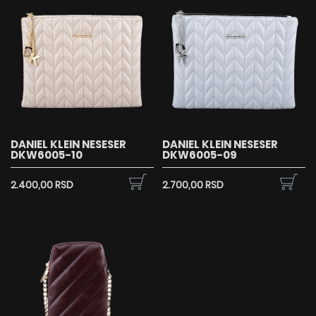
DANIEL KLEIN NESESER
DANIEL KLEIN NESESER
DKW6005-10
DKW6005-09
2.400,00 RSD
2.700,00 RSD