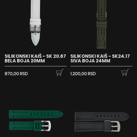
SILIKONSKI KAIŠ - SK 20.67
SILIKONSKI KAIŠ - SK24.17
BELA BOJA 20MM
SIVA BOJA 24MM
870,00 RSD
1.200,00 RSD